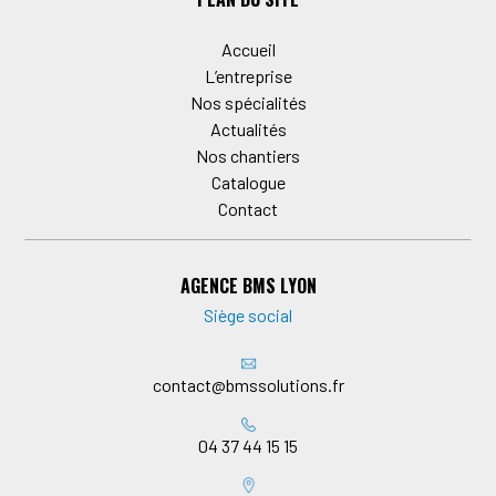
Accueil
L’entreprise
Nos spécialités
Actualités
Nos chantiers
Catalogue
Contact
AGENCE BMS LYON
Siège social
contact@bmssolutions.fr
04 37 44 15 15