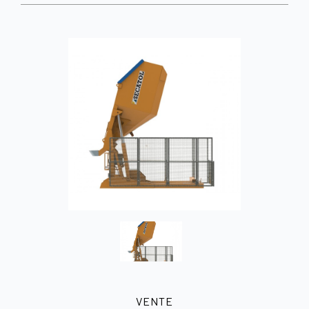
VENTE