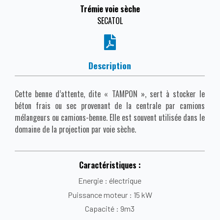
Trémie voie sèche
SECATOL
Description
Cette benne d’attente, dite « TAMPON », sert à stocker le
béton frais ou sec provenant de la centrale par camions
mélangeurs ou camions-benne. Elle est souvent utilisée dans le
domaine de la projection par voie sèche.
Caractéristiques :
Energie : électrique
Puissance moteur : 15 kW
Capacité : 9m3