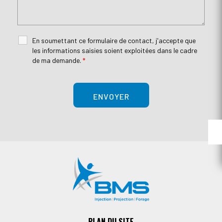
En soumettant ce formulaire de contact, j'accepte que
les informations saisies soient exploitées dans le cadre
de ma demande.
*
PLAN DU SITE