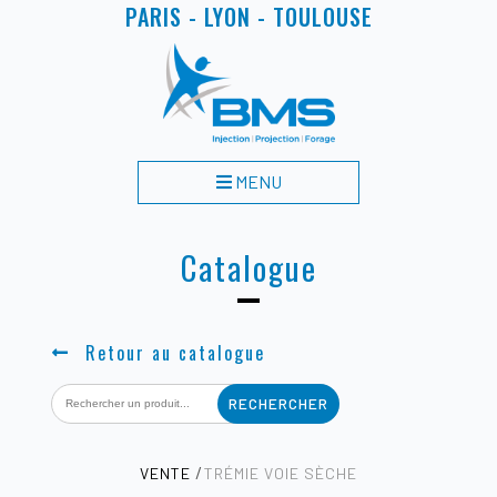
PARIS - LYON - TOULOUSE
MENU
Catalogue
Retour au catalogue
Search
for:
VENTE
TRÉMIE VOIE SÈCHE