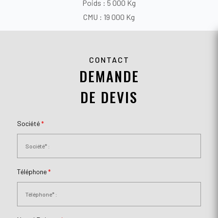
Poids : 5 000 Kg
CMU : 19 000 Kg
CONTACT
DEMANDE
DE DEVIS
Société
*
Téléphone
*