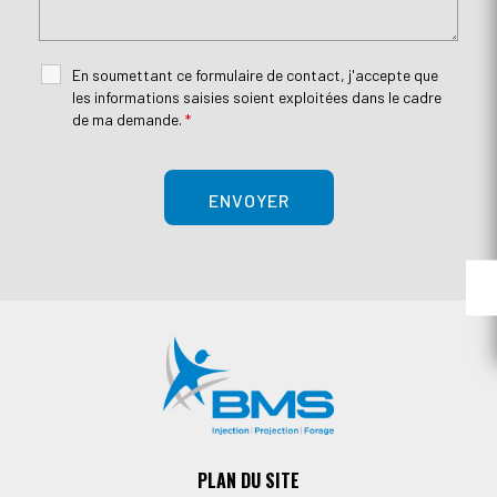
En soumettant ce formulaire de contact, j'accepte que
les informations saisies soient exploitées dans le cadre
de ma demande.
*
PLAN DU SITE