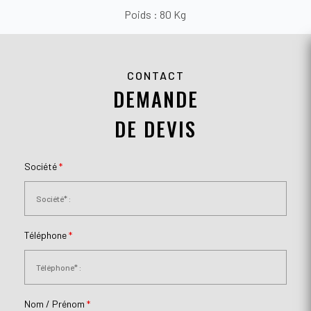
Poids : 80 Kg
CONTACT
DEMANDE
DE DEVIS
Société
*
Téléphone
*
Nom / Prénom
*