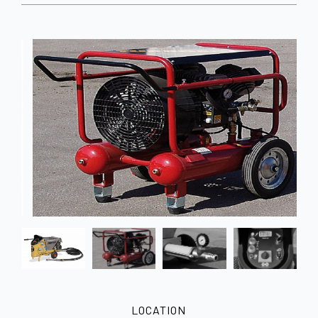
LOCATION