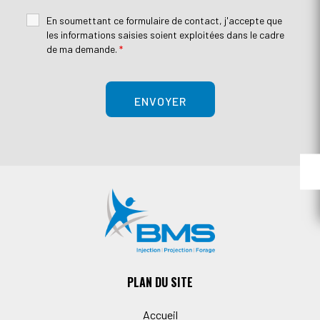
En soumettant ce formulaire de contact, j'accepte que
les informations saisies soient exploitées dans le cadre
de ma demande.
*
PLAN DU SITE
Accueil