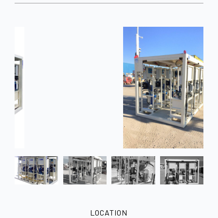
LOCATION