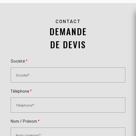
CONTACT
DEMANDE
DE DEVIS
Société
*
Téléphone
*
Nom / Prénom
*