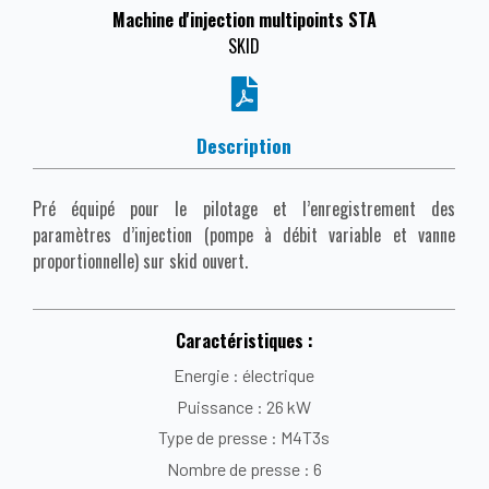
Machine d'injection multipoints STA
SKID
Description
Pré équipé pour le pilotage et l’enregistrement des
paramètres d’injection (pompe à débit variable et vanne
proportionnelle) sur skid ouvert.
Caractéristiques :
Energie : électrique
Puissance : 26 kW
Type de presse : M4T3s
Nombre de presse : 6