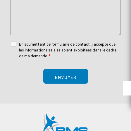
En soumettant ce formulaire de contact, j'accepte que
les informations saisies soient exploitées dans le cadre
de ma demande.
*