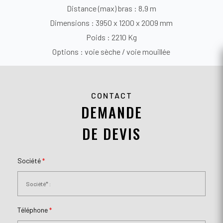
Distance (max) bras : 8,9 m
Dimensions : 3950 x 1200 x 2009 mm
Poids : 2210 Kg
Options : voie sèche / voie mouillée
CONTACT
DEMANDE
DE DEVIS
Société
*
Téléphone
*