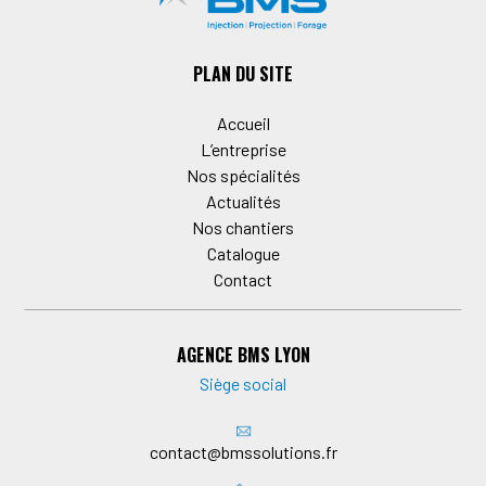
PLAN DU SITE
Accueil
L’entreprise
Nos spécialités
Actualités
Nos chantiers
Catalogue
Contact
AGENCE BMS LYON
Siège social
contact@bmssolutions.fr