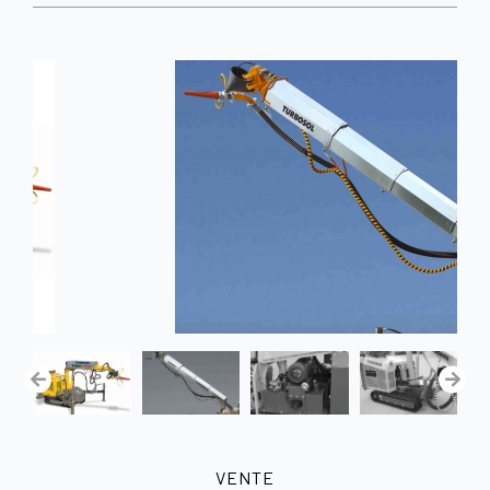
VENTE