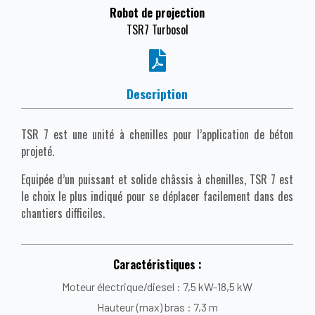
Robot de projection
TSR7 Turbosol
Description
TSR 7 est une unité à chenilles pour l’application de béton
projeté.
Equipée d’un puissant et solide châssis à chenilles, TSR 7 est
le choix le plus indiqué pour se déplacer facilement dans des
chantiers difficiles.
Caractéristiques :
Moteur électrique/diesel : 7,5 kW-18,5 kW
Hauteur (max) bras : 7,3 m