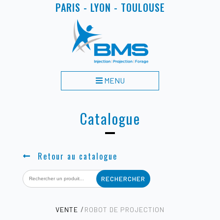
PARIS - LYON - TOULOUSE
MENU
Catalogue
Retour au catalogue
Search
for:
VENTE
ROBOT DE PROJECTION