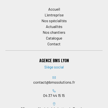
Accueil
L’entreprise
Nos spécialités
Actualités
Nos chantiers
Catalogue
Contact
AGENCE BMS LYON
Siège social
contact@bmssolutions.fr
04 37 44 15 15