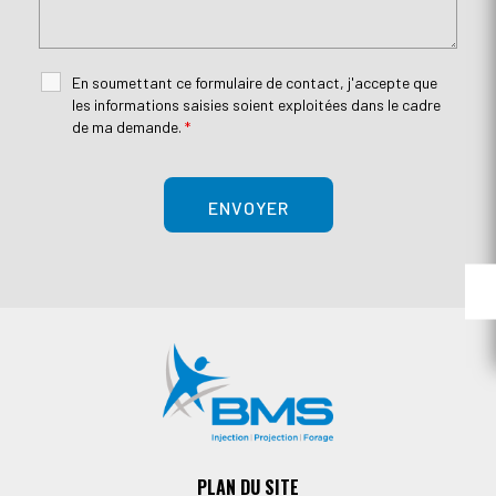
En soumettant ce formulaire de contact, j'accepte que
les informations saisies soient exploitées dans le cadre
de ma demande.
*
PLAN DU SITE