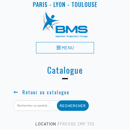
PARIS - LYON - TOULOUSE
MENU
Catalogue
Retour au catalogue
Search
for:
LOCATION
PRESSE ZMP 725