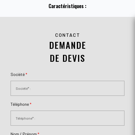
Caractéristiques :
CONTACT
DEMANDE
DE DEVIS
Société
*
Téléphone
*
Nom / Prénom
*