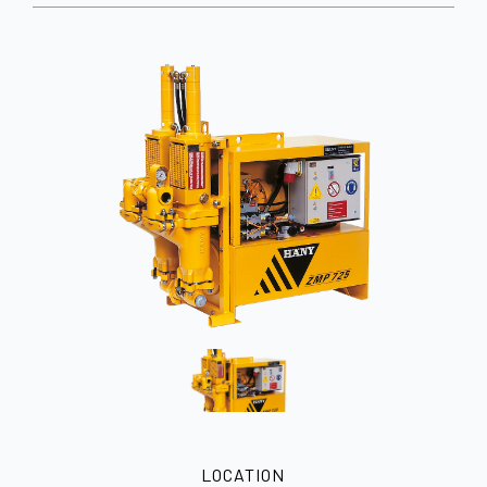
LOCATION