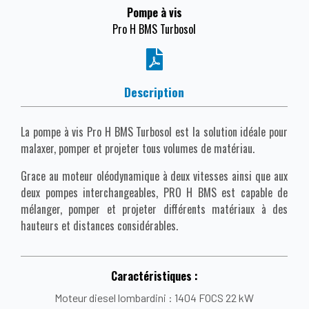
Pompe à vis
Pro H BMS Turbosol
Description
La pompe à vis Pro H BMS Turbosol est la solution idéale pour
malaxer, pomper et projeter tous volumes de matériau.
Grace au moteur oléodynamique à deux vitesses ainsi que aux
deux pompes interchangeables, PRO H BMS est capable de
mélanger, pomper et projeter différents matériaux à des
hauteurs et distances considérables.
Caractéristiques :
Moteur diesel lombardini : 1404 FOCS 22 kW