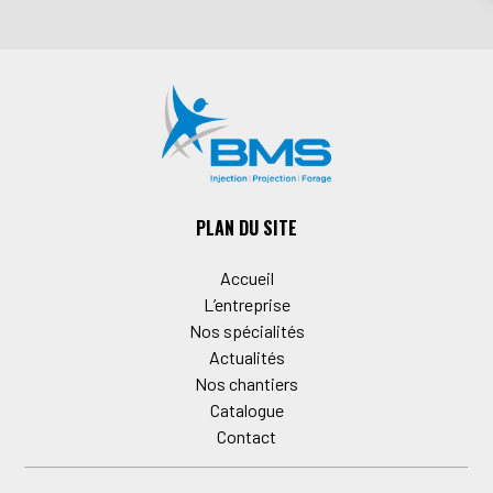
PLAN DU SITE
Accueil
L’entreprise
Nos spécialités
Actualités
Nos chantiers
Catalogue
Contact