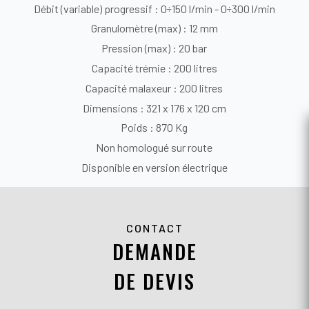
Débit (variable) progressif : 0÷150 l/min - 0÷300 l/min
Granulomètre (max) : 12 mm
Pression (max) : 20 bar
Capacité trémie : 200 litres
Capacité malaxeur : 200 litres
Dimensions : 321 x 176 x 120 cm
Poids : 870 Kg
Non homologué sur route
Disponible en version électrique
CONTACT
DEMANDE
DE DEVIS