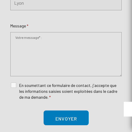
Message
*
En soumettant ce formulaire de contact, j'accepte que
les informations saisies soient exploitées dans le cadre
de ma demande.
*