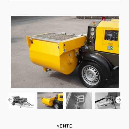
VENTE