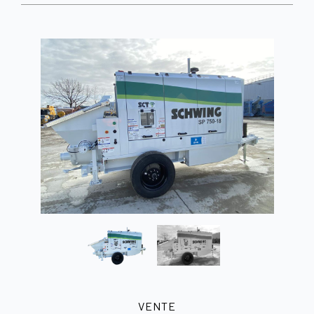
VENTE