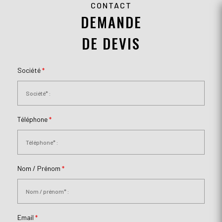
CONTACT
DEMANDE
DE DEVIS
Société
*
Téléphone
*
Nom / Prénom
*
Email
*