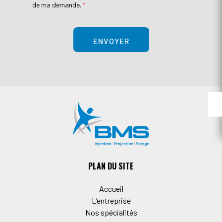
de ma demande.
*
PLAN DU SITE
Accueil
L’entreprise
Nos spécialités