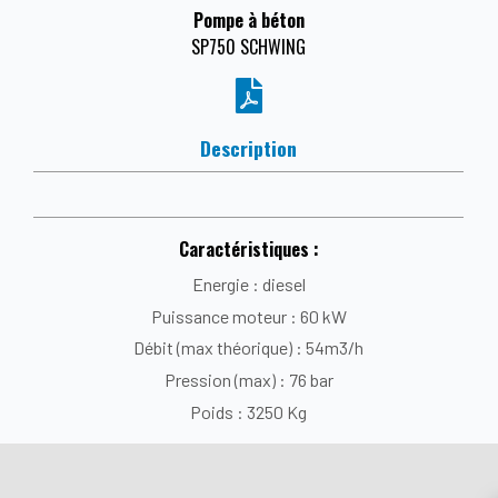
Pompe à béton
SP750 SCHWING
Description
Caractéristiques :
Energie : diesel
Puissance moteur : 60 kW
Débit (max théorique) : 54m3/h
Pression (max) : 76 bar
Poids : 3250 Kg