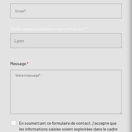
Quelle agence souhaitez-vous contacter ? *
Message
*
En soumettant ce formulaire de contact, j'accepte que
les informations saisies soient exploitées dans le cadre