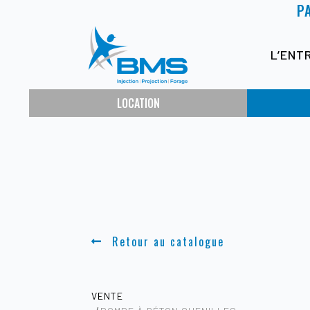
P
L’ENT
LOCATION
Retour au catalogue
VENTE