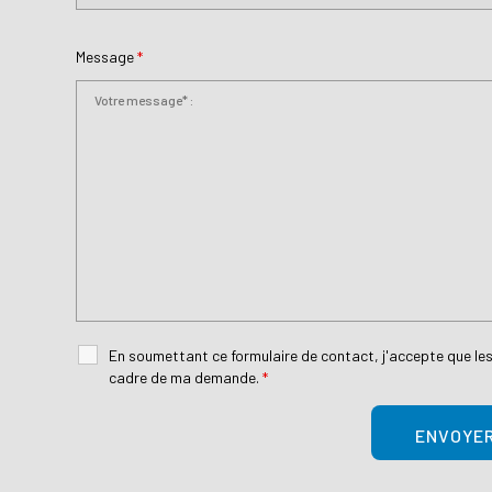
Message
*
En soumettant ce formulaire de contact, j'accepte que les
cadre de ma demande.
*