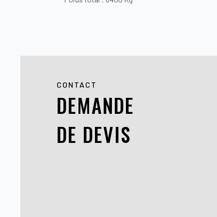
CONTACT
DEMANDE
DE DEVIS