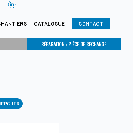
CHANTIERS
CATALOGUE
CONTACT
RÉPARATION / PIÈCE DE RECHANGE