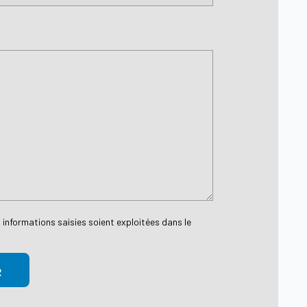
 informations saisies soient exploitées dans le