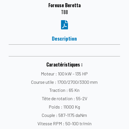
Foreuse Beretta
T88
Description
Caractéristiques :
Moteur : 100 kW - 135 HP
Course utile : 1700/2700/3300 mm
Traction : 65 Kn
Tête de rotation : 55-2V
Poids : 11000 Kg
Couple : 587-1175 daNm
Vitesse RPM : 50-100 tr/min