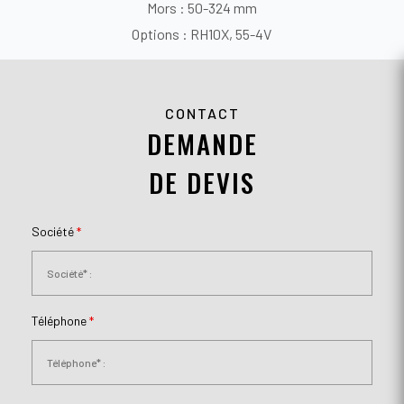
Mors : 50-324 mm
Options : RH10X, 55-4V
CONTACT
DEMANDE
DE DEVIS
Société
*
Téléphone
*