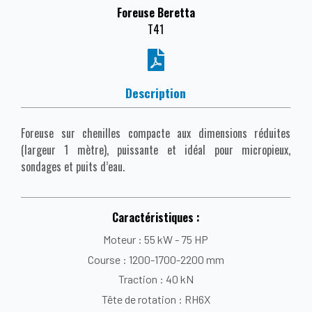
Foreuse Beretta
T41
Description
Foreuse sur chenilles compacte aux dimensions réduites
(largeur 1 mètre), puissante et idéal pour micropieux,
sondages et puits d’eau.
Caractéristiques :
Moteur : 55 kW - 75 HP
Course : 1200-1700-2200 mm
Traction : 40 kN
Tête de rotation : RH6X