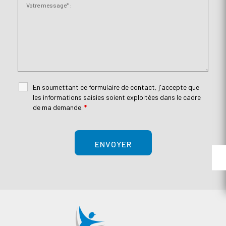
En soumettant ce formulaire de contact, j'accepte que
les informations saisies soient exploitées dans le cadre
de ma demande.
*