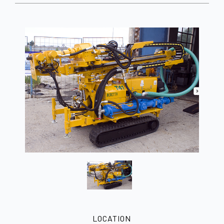
LOCATION