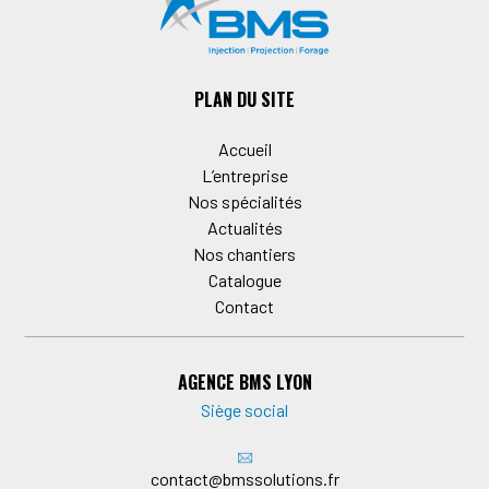
PLAN DU SITE
Accueil
L’entreprise
Nos spécialités
Actualités
Nos chantiers
Catalogue
Contact
AGENCE BMS LYON
Siège social
contact@bmssolutions.fr