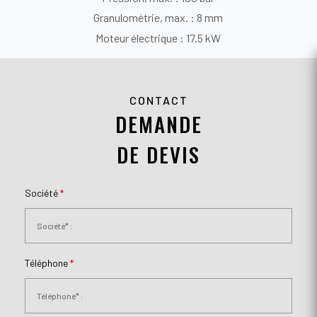
Granulométrie, max. : 8 mm
Moteur électrique : 17.5 kW
CONTACT
DEMANDE
DE DEVIS
Société
*
Téléphone
*