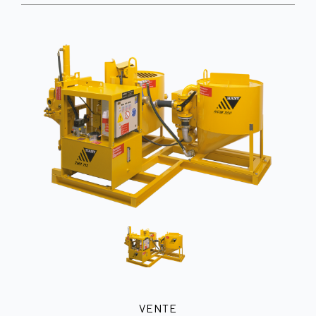
VENTE