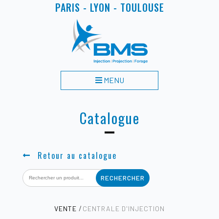
PARIS - LYON - TOULOUSE
MENU
Catalogue
Retour au catalogue
Search
for:
VENTE
CENTRALE D'INJECTION