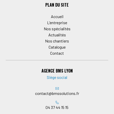
PLAN DU SITE
Accueil
L’entreprise
Nos spécialités
Actualités
Nos chantiers
Catalogue
Contact
AGENCE BMS LYON
Siège social
contact@bmssolutions.fr
04 37 44 15 15