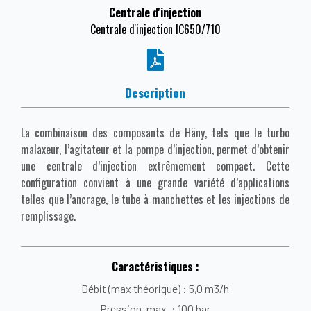
Centrale d'injection
Centrale d'injection IC650/710
Description
La combinaison des composants de Häny, tels que le turbo
malaxeur, l’agitateur et la pompe d’injection, permet d’obtenir
une centrale d’injection extrêmement compact. Cette
configuration convient à une grande variété d’applications
telles que l’ancrage, le tube à manchettes et les injections de
remplissage.
Caractéristiques :
Débit (max théorique) : 5,0 m3/h
Pression, max. : 100 bar