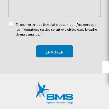
En soumettant ce formulaire de contact, j'accepte que
les informations saisies soient exploitées dans le cadre
de ma demande.
*