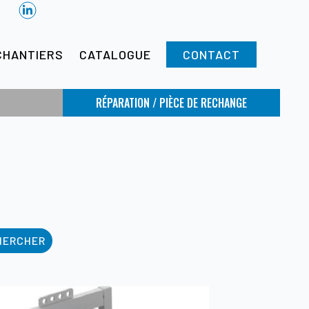
CHANTIERS
CATALOGUE
CONTACT
RÉPARATION / PIÈCE DE RECHANGE