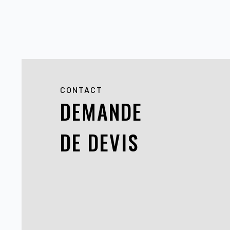
CONTACT
DEMANDE
DE DEVIS