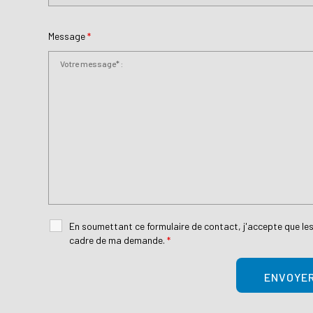
Message
*
En soumettant ce formulaire de contact, j'accepte que les
cadre de ma demande.
*