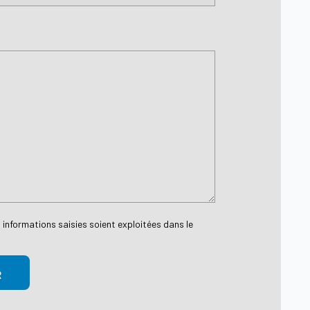
 informations saisies soient exploitées dans le