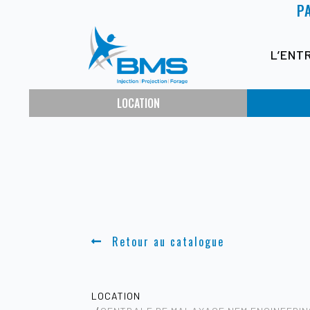
P
L’ENT
LOCATION
Retour au catalogue
LOCATION