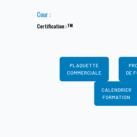
Cour :
Certification :
PLAQUETTE
PR
COMMERCIALE
DE 
CALENDRIER
FORMATION