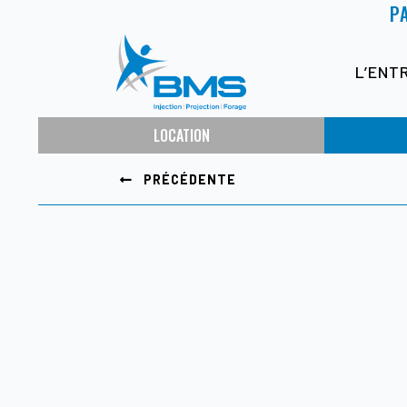
P
L’ENT
LOCATION
PRÉCÉDENTE