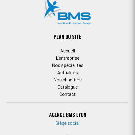
PLAN DU SITE
Accueil
L’entreprise
Nos spécialités
Actualités
Nos chantiers
Catalogue
Contact
AGENCE BMS LYON
Siège social