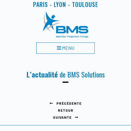
PARIS - LYON - TOULOUSE
MENU
L’actualité
de BMS Solutions
PRÉCÉDENTE
RETOUR
SUIVANTE