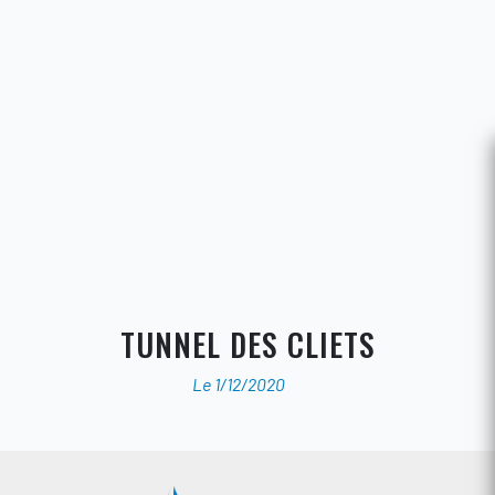
TUNNEL DES CLIETS
Le 1/12/2020