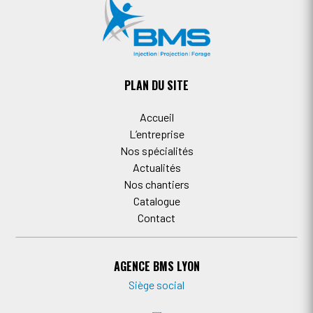
PLAN DU SITE
Accueil
L’entreprise
Nos spécialités
Actualités
Nos chantiers
Catalogue
Contact
AGENCE BMS LYON
Siège social