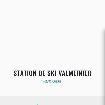
STATION DE SKI VALMEINIER
Le 3/12/2020