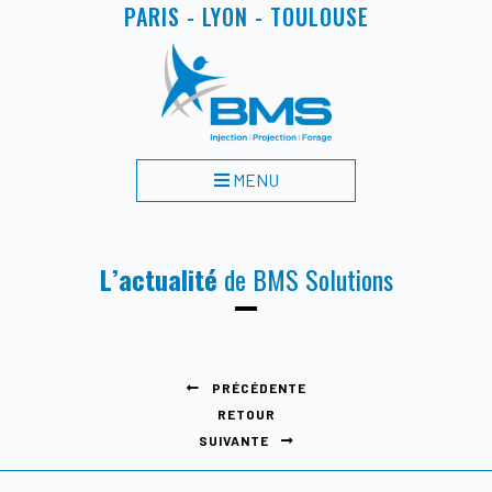
PARIS - LYON - TOULOUSE
MENU
L’actualité
de BMS Solutions
PRÉCÉDENTE
RETOUR
SUIVANTE