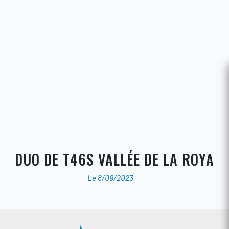
DUO DE T46S VALLÉE DE LA ROYA
Le 8/09/2023