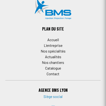
PLAN DU SITE
Accueil
L’entreprise
Nos spécialités
Actualités
Nos chantiers
Catalogue
Contact
AGENCE BMS LYON
Siège social