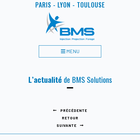
PARIS - LYON - TOULOUSE
MENU
L’actualité
de BMS Solutions
PRÉCÉDENTE
RETOUR
SUIVANTE